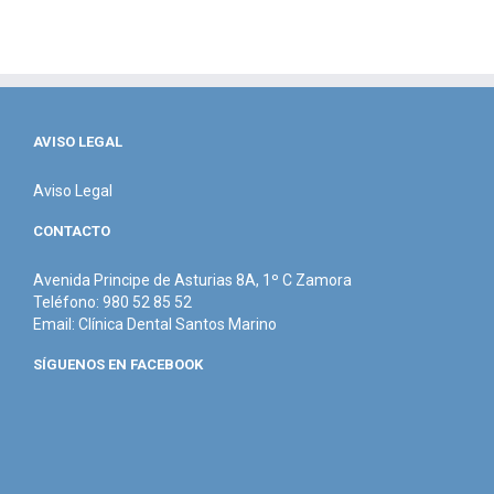
AVISO LEGAL
Aviso Legal
CONTACTO
Avenida Principe de Asturias 8A, 1º C Zamora
Teléfono: 980 52 85 52
Email:
Clínica Dental Santos Marino
SÍGUENOS EN FACEBOOK