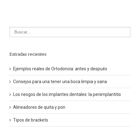
Entradas recientes
Ejemplos reales de Ortodoncia: antes y después
Consejos para una tener una boca limpia y sana
Los riesgos de los implantes dentales: la periimplantitis
Alineadores de quita y pon
Tipos de brackets