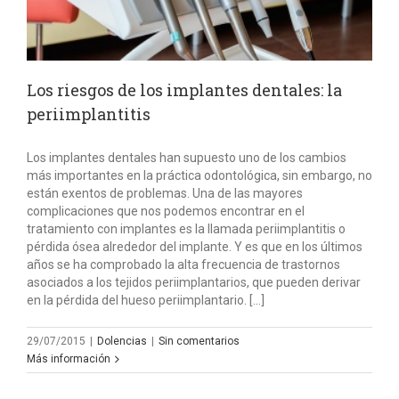
Los riesgos de los implantes dentales: la
periimplantitis
Los implantes dentales han supuesto uno de los cambios
más importantes en la práctica odontológica, sin embargo, no
están exentos de problemas. Una de las mayores
complicaciones que nos podemos encontrar en el
tratamiento con implantes es la llamada periimplantitis o
pérdida ósea alrededor del implante. Y es que en los últimos
años se ha comprobado la alta frecuencia de trastornos
asociados a los tejidos periimplantarios, que pueden derivar
en la pérdida del hueso periimplantario. […]
29/07/2015
|
Dolencias
|
Sin comentarios
Más información