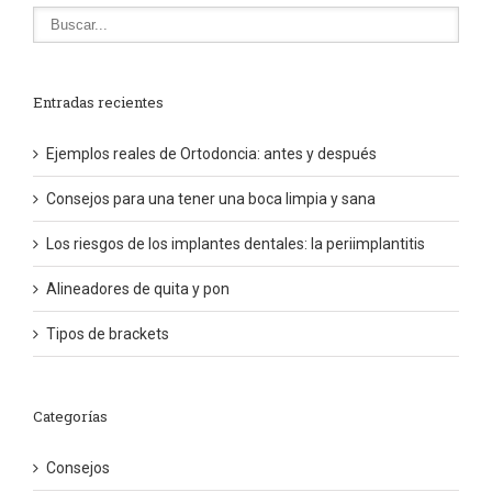
Entradas recientes
Ejemplos reales de Ortodoncia: antes y después
Consejos para una tener una boca limpia y sana
Los riesgos de los implantes dentales: la periimplantitis
Alineadores de quita y pon
Tipos de brackets
Categorías
Consejos