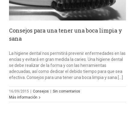
Consejos para una tener una boca limpia y
sana
La higiene dental nos permitirá prevenir enfermedades en las
encías y evitará en gran medida la caries. Una higiene dental
se debe realizar de la forma y con las herramientas
adecuadas, así como dedicar el debido tiempo para que sea
efectiva. Consejos para una tener una boca limpia y sana […]
16/09/2015
|
Consejos
|
Sin comentarios
Más información