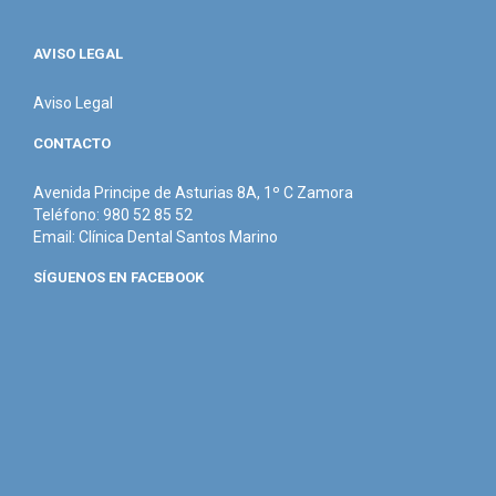
AVISO LEGAL
Aviso Legal
CONTACTO
Avenida Principe de Asturias 8A, 1º C Zamora
Teléfono: 980 52 85 52
Email:
Clínica Dental Santos Marino
SÍGUENOS EN FACEBOOK