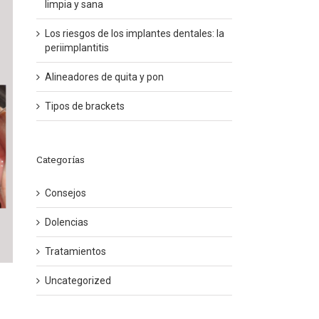
limpia y sana
Los riesgos de los implantes dentales: la
periimplantitis
Alineadores de quita y pon
Tipos de brackets
Categorías
Consejos
Dolencias
Tratamientos
Uncategorized