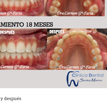
 y después