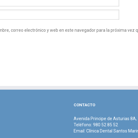
bre, correo electrónico y web en este navegador para la próxima vez 
CONTACTO
Avenida Principe de Asturias 8A
Teléfono: 980 52 85 52
Email:
Clínica Dental Santos Mari