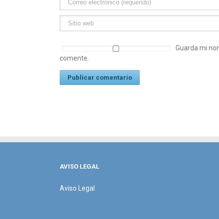
Guarda mi nom
comente.
AVISO LEGAL
Aviso Legal