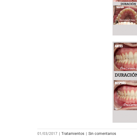
01/03/2017
|
Tratamientos
|
Sin comentarios