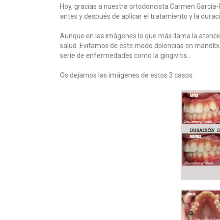
Hoy, gracias a nuestra ortodoncista Carmen García
antes y después de aplicar el tratamiento y la dura
Aunque en las imágenes lo que más llama la atención
salud. Evitamos de este modo dolencias en mandíbula,
serie de enfermedades como la gingivitis…
Os dejamos las imágenes de estos 3 casos: