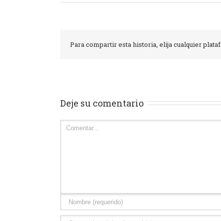
Para compartir esta historia, elija cualquier plat
Deje su comentario