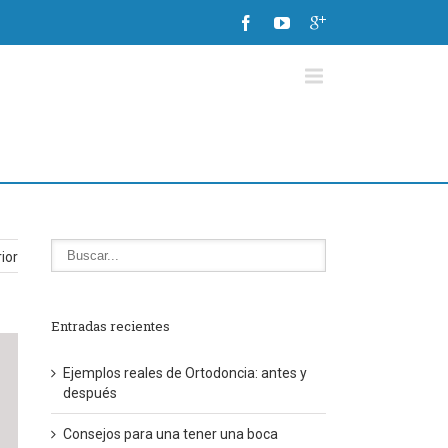
ior
Entradas recientes
Ejemplos reales de Ortodoncia: antes y
después
Consejos para una tener una boca