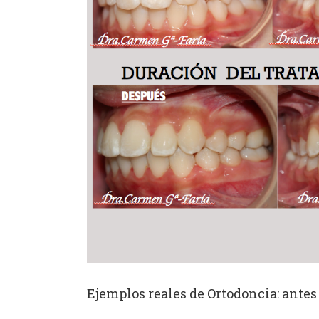
Ejemplos reales de Ortodoncia: antes