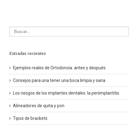
Entradas recientes
Ejemplos reales de Ortodoncia: antes y después
Consejos para una tener una boca limpia y sana
Los riesgos de los implantes dentales: la periimplantitis
Alineadores de quita y pon
Tipos de brackets