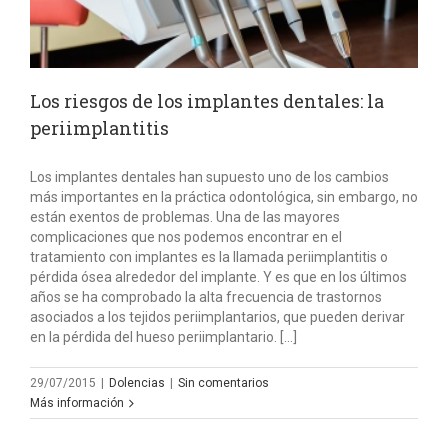
Los riesgos de los implantes dentales: la
periimplantitis
Los implantes dentales han supuesto uno de los cambios
más importantes en la práctica odontológica, sin embargo, no
están exentos de problemas. Una de las mayores
complicaciones que nos podemos encontrar en el
tratamiento con implantes es la llamada periimplantitis o
pérdida ósea alrededor del implante. Y es que en los últimos
años se ha comprobado la alta frecuencia de trastornos
asociados a los tejidos periimplantarios, que pueden derivar
en la pérdida del hueso periimplantario. […]
29/07/2015
|
Dolencias
|
Sin comentarios
Más información