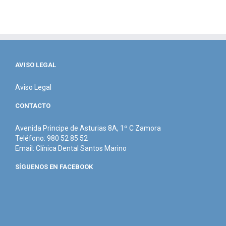
AVISO LEGAL
Aviso Legal
CONTACTO
Avenida Principe de Asturias 8A, 1º C Zamora
Teléfono: 980 52 85 52
Email:
Clínica Dental Santos Marino
SÍGUENOS EN FACEBOOK