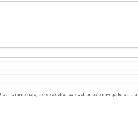
Guarda mi nombre, correo electrónico y web en este navegador para l