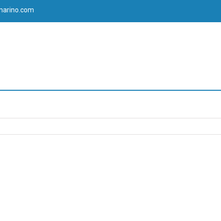
marino.com