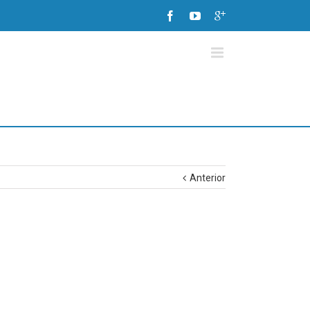
Anterior