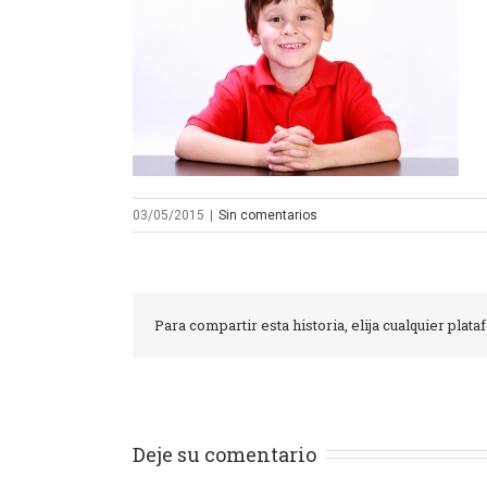
03/05/2015
|
Sin comentarios
Para compartir esta historia, elija cualquier plat
Deje su comentario