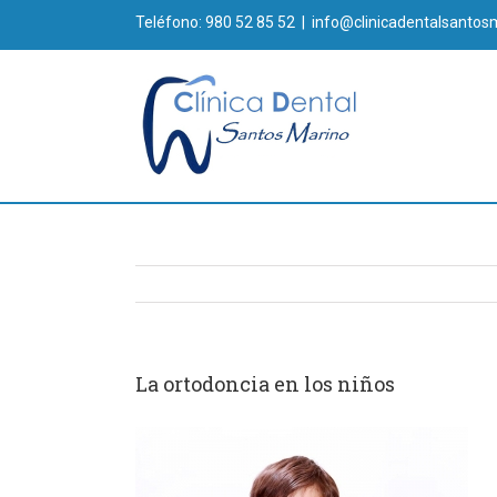
Teléfono: 980 52 85 52
|
info@clinicadentalsantos
La ortodoncia en los niños