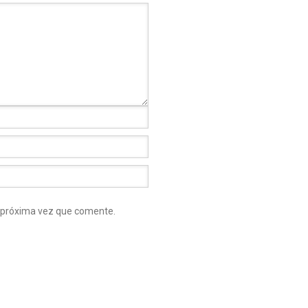
a próxima vez que comente.