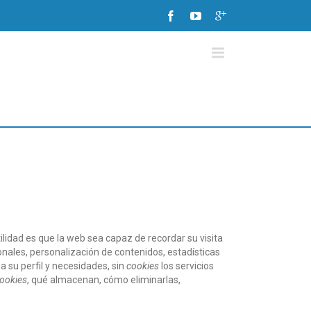
lidad es que la web sea capaz de recordar su visita
nales, personalización de contenidos, estadísticas
a su perfil y necesidades, sin
cookies
los servicios
ookies
, qué almacenan, cómo eliminarlas,